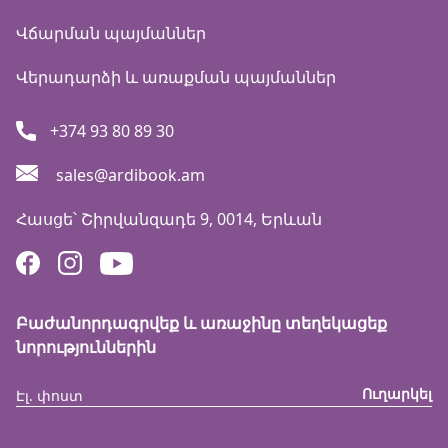
Վճարման պայմաններ
Վերադարձի և առաքման պայմաններ
+374 93 80 89 30
sales@ardibook.am
Հասցե՝
Շիրվանզադե 9, 0014, Երևան
Բաժանորդագրվեք և առաջինը տեղեկացեք
նորություններին
Ուղարկել