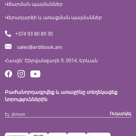
Վճարման պայմաններ
Վերադարձի և առաքման պայմաններ
+374 93 80 89 30
sales@ardibook.am
Հասցե՝
Շիրվանզադե 9, 0014, Երևան
Բաժանորդագրվեք և առաջինը տեղեկացեք
նորություններին
Ուղարկել