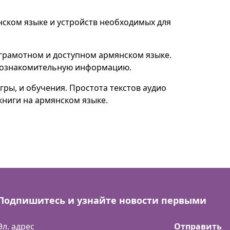
нском языке и устройств необходимых для
 грамотном и доступном армянском языке.
т ознакомительную информацию.
ры, и обучения. Простота текстов аудио
книги на армянском языке.
Подпишитесь и узнайте новости первыми
Отправить