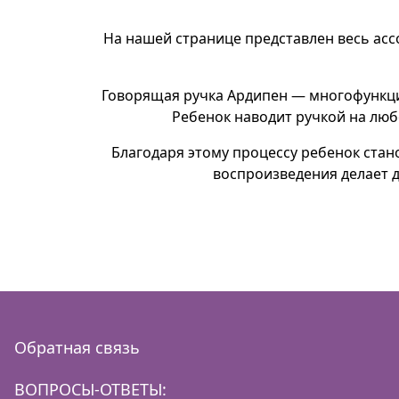
На нашей странице представлен весь асс
Говорящая ручка Ардипен — многофункцио
Ребенок наводит ручкой на лю
Благодаря этому процессу ребенок стан
воспроизведения делает д
Обратная связь
ВОПРОСЫ-ОТВЕТЫ: