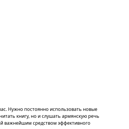
пас. Нужно постоянно использовать новые
читать книгу, но и слушать армянскую речь
тей важнейшим средством эффективного