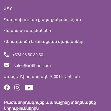
ՀՏՀ
Գաղտնիության քաղաքականություն
Վճարման պայմաններ
Վերադարձի և առաքման պայմաններ
+374 93 80 89 30
sales@ardibook.am
Հասցե՝
Շիրվանզադե 9, 0014, Երևան
Բաժանորդագրվեք և առաջինը տեղեկացեք
նորություններին